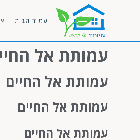
עמוד הבית
או
עמותת אל החיי
עמותת אל החיים
עמותת אל החיים
עמותת אל החיים