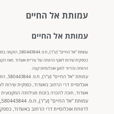
עמותת אל החיים
עמותת אל החיים
כספקית שירות לאגף הרווחה של עיריית אשדוד. מאז הקמ
הרווחה והדיור למען אוכלוסיות קצה.
אוכלוסיית דרי הרחוב באשדוד, כספקית שירות ל
אשדוד, וזוכה להכרה בזכות פעילותה המקצועית ב
לרווחת אוכלוסיית דרי הרחוב באשדוד, כספק