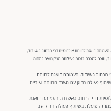
ול לאוכלוסיות דרי הרחוב באשדוד. העמותה דואגת לרווחת אוכלוסיית דרי הרחוב באשדוד,
ד, וזוכה להכרה בזכות פעילותה המקצועית בתחומי
1 במטרה להעניק טיפול לאוכלוסיות דרי הרחוב באשדוד. העמותה דואגת לרווחת
שיתוף פעולה הדוק עם משרד הרווחה ועיריית
יך 11.07.2005 במטרה להעניק טיפול לאוכלוסיות דרי הרחוב באשדוד. העמותה דואגת
העמותה פועלת בשיתוף פעולה הדוק עם